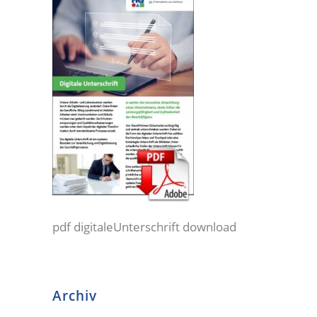
pdf digitaleUnterschrift download
Archiv