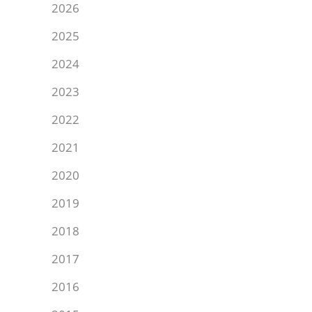
2026
2025
2024
2023
2022
2021
2020
2019
2018
2017
2016