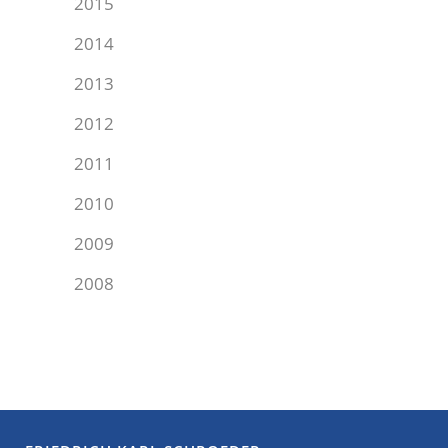
2015
2014
2013
2012
2011
2010
2009
2008