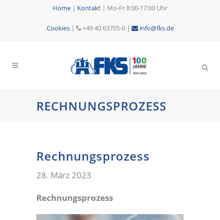
Home
|
Kontakt
|
Mo-Fr 8:00-17:00 Uhr
Cookies
|
+49 40 63705-0 |
info@fks.de
RECHNUNGSPROZESS
Rechnungsprozess
28. März 2023
Rechnungsprozess