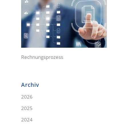
Rechnungsprozess
Archiv
2026
2025
2024