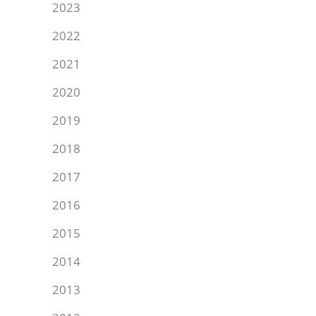
2023
2022
2021
2020
2019
2018
2017
2016
2015
2014
2013