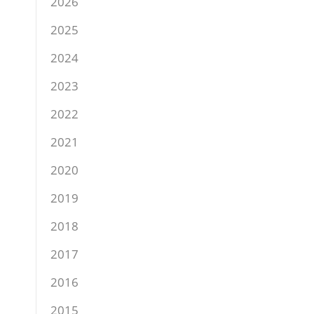
2026
2025
2024
2023
2022
2021
2020
2019
2018
2017
2016
2015