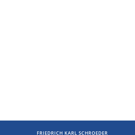
FRIEDRICH KARL SCHROEDER