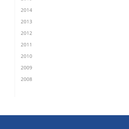
2014
2013
2012
2011
2010
2009
2008