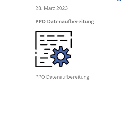
28. März 2023
PPO Datenaufbereitung
PPO Datenaufbereitung