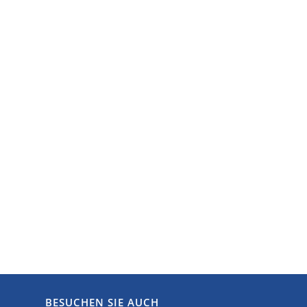
BESUCHEN SIE AUCH