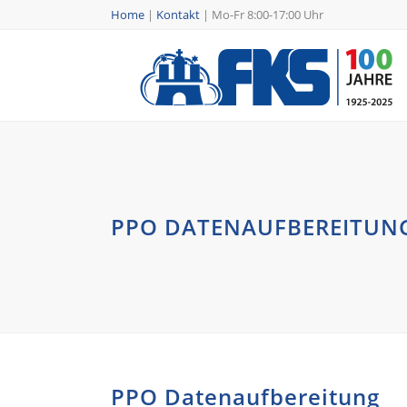
Home
|
Kontakt
|
Mo-Fr 8:00-17:00 Uhr
PPO DATENAUFBEREITUN
PPO Datenaufbereitung