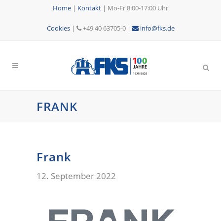
Home
|
Kontakt
|
Mo-Fr 8:00-17:00 Uhr
Cookies
|
+49 40 63705-0 |
info@fks.de
FRANK
Frank
12. September 2022