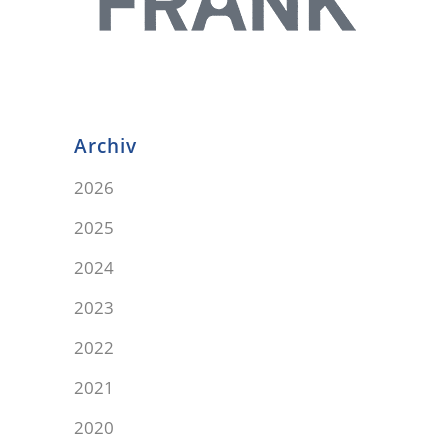
Archiv
2026
2025
2024
2023
2022
2021
2020