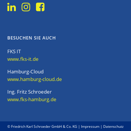
BESUCHEN SIE AUCH
FKS IT
www.fks-it.de
Hamburg-Cloud
www.hamburg-cloud.de
Ing. Fritz Schroeder
www.fks-hamburg.de
© Friedrich Karl Schroeder GmbH & Co. KG |
Impressum
|
Datenschutz