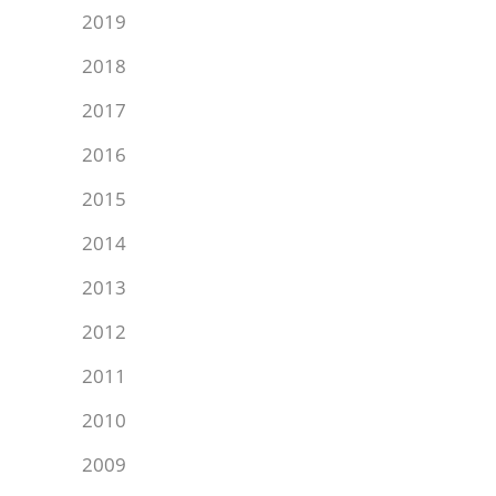
2019
2018
2017
2016
2015
2014
2013
2012
2011
2010
2009