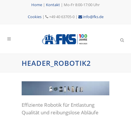
Home
|
Kontakt
|
Mo-Fr 8:00-17:00 Uhr
Cookies
|
+49 40 63705-0 |
info@fks.de
HEADER_ROBOTIK2
Effiziente Robotik für Entlastung
Qualität und reibungslose Abläufe