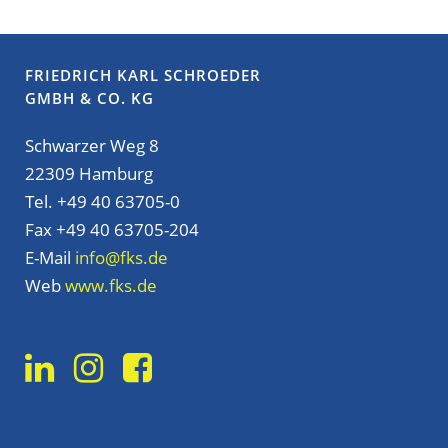
FRIEDRICH KARL SCHROEDER
GMBH & CO. KG
Schwarzer Weg 8
22309 Hamburg
Tel. +49 40 63705-0
Fax +49 40 63705-204
E-Mail
info@fks.de
Web
www.fks.de