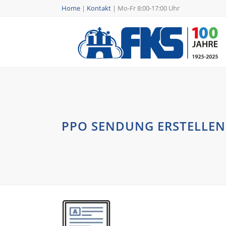
Home
|
Kontakt
|
Mo-Fr 8:00-17:00 Uhr
PPO SENDUNG ERSTELLEN