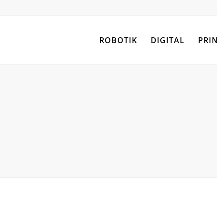
ROBOTIK
DIGITAL
PRI