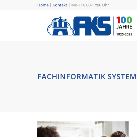
Home
|
Kontakt
|
Mo-Fr 8:00-17:00 Uhr
FACHINFORMATIK SYSTEM