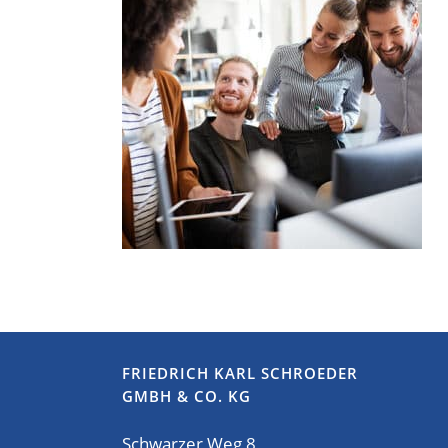
FRIEDRICH KARL SCHROEDER
GMBH & CO. KG
Schwarzer Weg 8