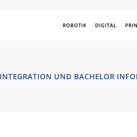
ROBOTIK
DIGITAL
PRI
INTEGRATION UND BACHELOR INFO