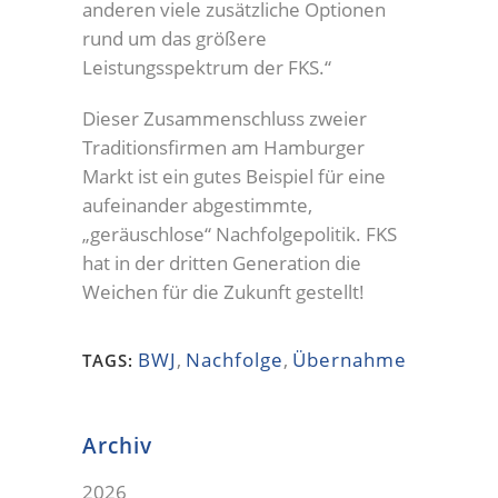
anderen viele zusätzliche Optionen
rund um das größere
Leistungsspektrum der FKS.“
Dieser Zusammenschluss zweier
Traditionsfirmen am Hamburger
Markt ist ein gutes Beispiel für eine
aufeinander abgestimmte,
„geräuschlose“ Nachfolgepolitik. FKS
hat in der dritten Generation die
Weichen für die Zukunft gestellt!
BWJ
,
Nachfolge
,
Übernahme
TAGS:
Archiv
2026