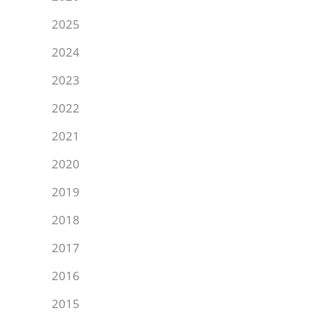
2025
2024
2023
2022
2021
2020
2019
2018
2017
2016
2015