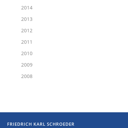
2014
2013
2012
2011
2010
2009
2008
FRIEDRICH KARL SCHROEDER