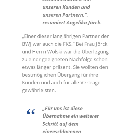
unseren Kunden und
unseren Partnern.“,
resümiert Angelika Jörck.
„Einer dieser langjährigen Partner der
BWJ war auch die FKS.“ Bei Frau Jörck
und Herrn Wolski war die Überlegung
zu einer geeigneten Nachfolge schon
etwas länger präsent. Sie wollten den
bestmöglichen Übergang für ihre
Kunden und auch für alle Verträge
gewährleisten.
„Für uns ist diese
Übernahme ein weiterer
Schritt auf dem
eingeschlagenen