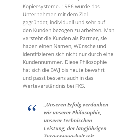
Kopiersysteme. 1986 wurde das
Unternehmen mit dem Ziel
gegründet, individuell und sehr auf
den Kunden bezogen zu arbeiten. Man
versteht die Kunden als Partner, sie
haben einen Namen, Wünsche und
identifizieren sich nicht nur durch eine
Kundennummer. Diese Philosophie
hat sich die BWJ bis heute bewahrt
und passt bestens auch in das
Werteverständnis bei FKS.
„Unseren Erfolg verdanken
wir unserer Philosophie,
unserer technischen
Leistung, der langjährigen
Zusammenarbeit mit