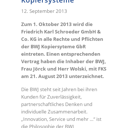
12. September 2013
Zum 1. Oktober 2013 wird die
Friedrich Karl Schroeder GmbH &
Co. KG in alle Rechte und Pflichten
der BWJ Kopiersyteme GbR
eintreten. Einen entsprechenden
Vertrag haben die Inhaber der BWJ,
Frau Jörck und Herr Wolski, mit FKS
am 21. August 2013 unterzeichnet.
Die BWJ steht seit Jahren bei ihren
Kunden für Zuverlässigkeit,
partnerschaftliches Denken und
individuelle Zusammenarbeit.
„Innovation, Service und mehr …“ ist
die Philosophie der BWJ