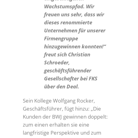
Wachstumspfad. Wir
freuen uns sehr, dass wir
dieses renommierte
Unternehmen für unserer
Firmengruppe
hinzugewinnen konnten!“
freut sich Christian
Schroeder,
geschäftsführender
Gesellschafter bei FKS
über den Deal.
Sein Kollege Wolfgang Rocker,
Geschäftsführer, fügt hinzu: „Die
Kunden der BWJ gewinnen doppelt:
zum einen erhalten sie eine
langfristige Perspektive und zum